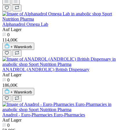
Alphanadrol Omega Lab
Auf Lager
0
114,00€
+ Warenkorb
ANADROL (ANDROLIC) British Dispensary
Auf Lager
0
186,00€
+ Warenkorb
Anadrol - Euro-Pharmacies Euro-Pharmacies
Auf Lager
0