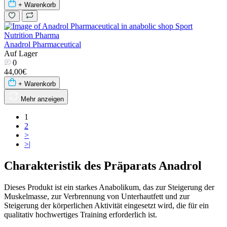
+ Warenkorb
Anadrol Pharmaceutical
Auf Lager
0
44,00€
+ Warenkorb
Mehr anzeigen
1
2
>
>|
Charakteristik des Präparats Anadrol
Dieses Produkt ist ein starkes Anabolikum, das zur Steigerung der
Muskelmasse, zur Verbrennung von Unterhautfett und zur
Steigerung der körperlichen Aktivität eingesetzt wird, die für ein
qualitativ hochwertiges Training erforderlich ist.