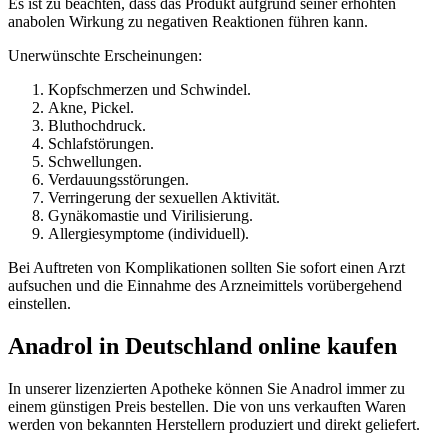
Es ist zu beachten, dass das Produkt aufgrund seiner erhöhten
anabolen Wirkung zu negativen Reaktionen führen kann.
Unerwünschte Erscheinungen:
Kopfschmerzen und Schwindel.
Akne, Pickel.
Bluthochdruck.
Schlafstörungen.
Schwellungen.
Verdauungsstörungen.
Verringerung der sexuellen Aktivität.
Gynäkomastie und Virilisierung.
Allergiesymptome (individuell).
Bei Auftreten von Komplikationen sollten Sie sofort einen Arzt
aufsuchen und die Einnahme des Arzneimittels vorübergehend
einstellen.
Anadrol in Deutschland online kaufen
In unserer lizenzierten Apotheke können Sie Anadrol immer zu
einem günstigen Preis bestellen. Die von uns verkauften Waren
werden von bekannten Herstellern produziert und direkt geliefert.