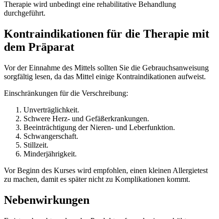
Therapie wird unbedingt eine rehabilitative Behandlung
durchgeführt.
Kontraindikationen für die Therapie mit
dem Präparat
Vor der Einnahme des Mittels sollten Sie die Gebrauchsanweisung
sorgfältig lesen, da das Mittel einige Kontraindikationen aufweist.
Einschränkungen für die Verschreibung:
Unverträglichkeit.
Schwere Herz- und Gefäßerkrankungen.
Beeinträchtigung der Nieren- und Leberfunktion.
Schwangerschaft.
Stillzeit.
Minderjährigkeit.
Vor Beginn des Kurses wird empfohlen, einen kleinen Allergietest
zu machen, damit es später nicht zu Komplikationen kommt.
Nebenwirkungen