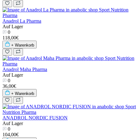
Anadrol La Pharma
Auf Lager
0
118,00€
+ Warenkorb
Anadrol Maha Pharma
Auf Lager
0
36,00€
+ Warenkorb
ANADROL NORDIC FUSION
Auf Lager
0
104,00€