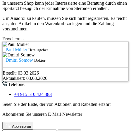
In unserem Shop kann jeder Interessierte eine Beratung durch einen
Sportarzt bezüglich der Einnahme von Steroiden erhalten.
Um Anadrol zu kaufen, müssen Sie sich nicht registrieren. Es reicht
aus, den Artikel in den Warenkorb zu legen und die Zahlung
vorzunehmen.
Erweitern
Paul Müller
Herausgeber
Dmitri Somow
Doktor
Erstellt:
03.03.2026
Aktualisiert:
03.03.2026
Telefone:
+4 915 510 424 383
Seien Sie der Erste, der von Aktionen und Rabatten erfährt
Abonnieren Sie unseren E-Mail-Newsletter
Abonnieren