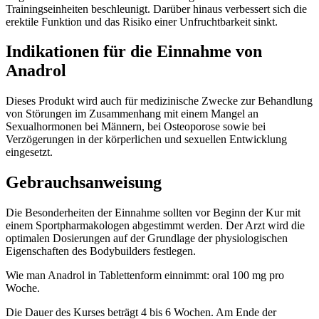
Trainingseinheiten beschleunigt. Darüber hinaus verbessert sich die
erektile Funktion und das Risiko einer Unfruchtbarkeit sinkt.
Indikationen für die Einnahme von
Anadrol
Dieses Produkt wird auch für medizinische Zwecke zur Behandlung
von Störungen im Zusammenhang mit einem Mangel an
Sexualhormonen bei Männern, bei Osteoporose sowie bei
Verzögerungen in der körperlichen und sexuellen Entwicklung
eingesetzt.
Gebrauchsanweisung
Die Besonderheiten der Einnahme sollten vor Beginn der Kur mit
einem Sportpharmakologen abgestimmt werden. Der Arzt wird die
optimalen Dosierungen auf der Grundlage der physiologischen
Eigenschaften des Bodybuilders festlegen.
Wie man Anadrol in Tablettenform einnimmt: oral 100 mg pro
Woche.
Die Dauer des Kurses beträgt 4 bis 6 Wochen. Am Ende der