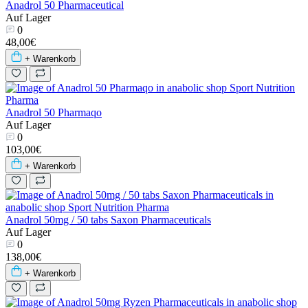
Anadrol 50 Pharmaceutical
Auf Lager
0
48,00€
+ Warenkorb
Anadrol 50 Pharmaqo
Auf Lager
0
103,00€
+ Warenkorb
Anadrol 50mg / 50 tabs Saxon Pharmaceuticals
Auf Lager
0
138,00€
+ Warenkorb